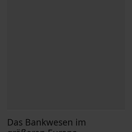
Das Bankwesen im