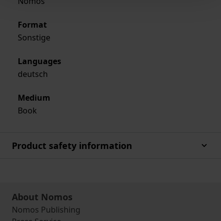
Nomos
Format
Sonstige
Languages
deutsch
Medium
Book
Product safety information
About Nomos
Nomos Publishing