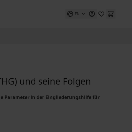
EN
THG) und seine Folgen
 Parameter in der Eingliederungshilfe für