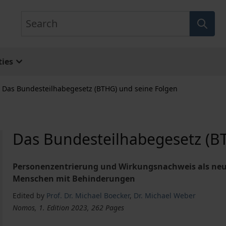
Search
ies
Das Bundesteilhabegesetz (BTHG) und seine Folgen
Das Bundesteilhabegesetz (B
Personenzentrierung und Wirkungsnachweis als neue
Menschen mit Behinderungen
Edited by
Prof. Dr. Michael Boecker
,
Dr. Michael Weber
Nomos, 1. Edition 2023, 262 Pages