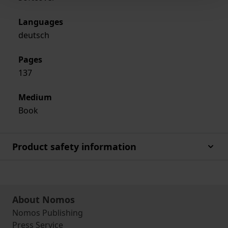
Languages
deutsch
Pages
137
Medium
Book
Product safety information
About Nomos
Nomos Publishing
Press Service