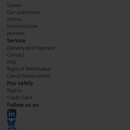
Career
Our publishers
Inlibra
NomosOnline
Journals
Service
Delivery and Payment
Contact
FAQ
Right of Withdrawal
Cancel Subscription
Pay safely
PayPal
Credit Card
Follow us on