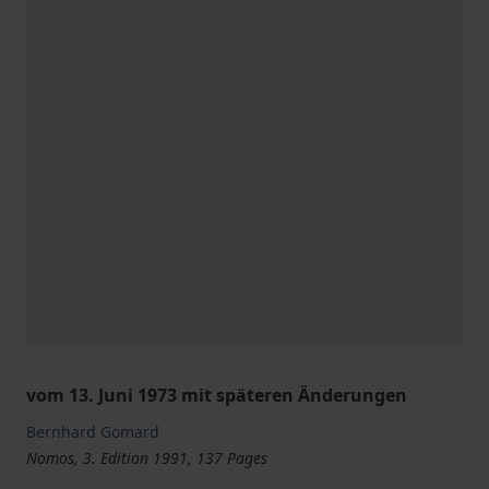
vom 13. Juni 1973 mit späteren Änderungen
Bernhard Gomard
Nomos, 3. Edition 1991, 137 Pages