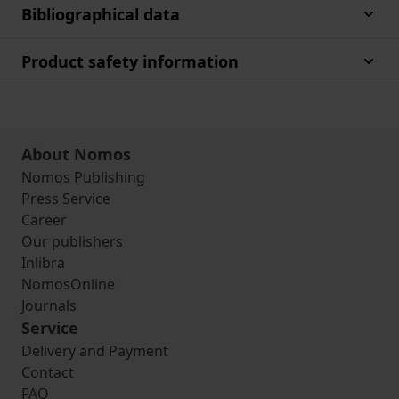
Bibliographical data
Product safety information
About Nomos
Nomos Publishing
Press Service
Career
Our publishers
Inlibra
NomosOnline
Journals
Service
Delivery and Payment
Contact
FAQ