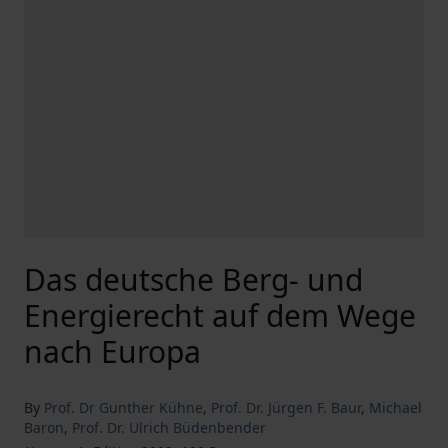
Das deutsche Berg- und
Energierecht auf dem Wege
nach Europa
By
Prof. Dr Gunther Kühne
,
Prof. Dr. Jürgen F. Baur
,
Michael
Baron
,
Prof. Dr. Ulrich Büdenbender