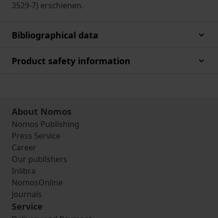
3529-7) erschienen.
Bibliographical data
Product safety information
About Nomos
Nomos Publishing
Press Service
Career
Our publishers
Inlibra
NomosOnline
Journals
Service