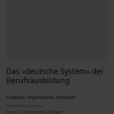
Das »deutsche System« der
Berufsausbildung
Tradition, Organisation, Funktion
Wolf-Dietrich Greinert
Nomos, 3. Edition 1998, 240 Pages