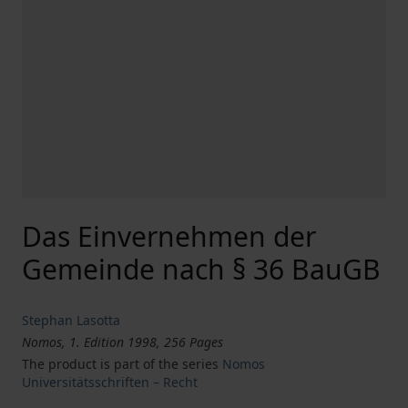
Das Einvernehmen der
Gemeinde nach § 36 BauGB
Stephan Lasotta
Nomos, 1. Edition 1998, 256 Pages
The product is part of the series
Nomos
Universitätsschriften – Recht