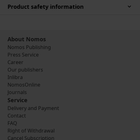
Product safety information
About Nomos
Nomos Publishing
Press Service
Career
Our publishers
Inlibra
NomosOnline
Journals
Service
Delivery and Payment
Contact
FAQ
Right of Withdrawal
Cancel Subscription