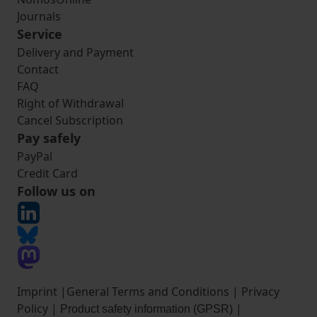
Journals
Service
Delivery and Payment
Contact
FAQ
Right of Withdrawal
Cancel Subscription
Pay safely
PayPal
Credit Card
Follow us on
Imprint
|
General Terms and Conditions
|
Privacy
Policy
|
|
Product safety information (GPSR)