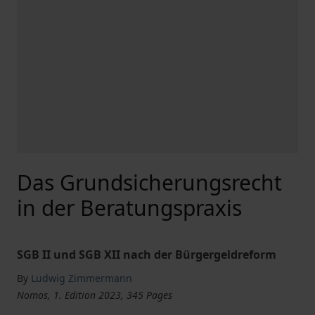
Das Grundsicherungsrecht
in der Beratungspraxis
SGB II und SGB XII nach der Bürgergeldreform
By
Ludwig Zimmermann
Nomos, 1. Edition 2023, 345 Pages