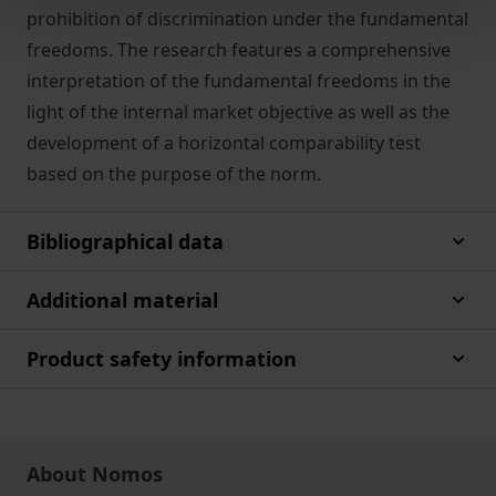
prohibition of discrimination under the fundamental
freedoms. The research features a comprehensive
interpretation of the fundamental freedoms in the
light of the internal market objective as well as the
development of a horizontal comparability test
based on the purpose of the norm.
Bibliographical data
Additional material
Product safety information
About Nomos