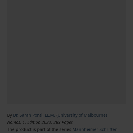
By
Dr. Sarah Ponti
,
LL.M. (University of Melbourne)
Nomos, 1. Edition 2023, 289 Pages
The product is part of the series
Mannheimer Schriften