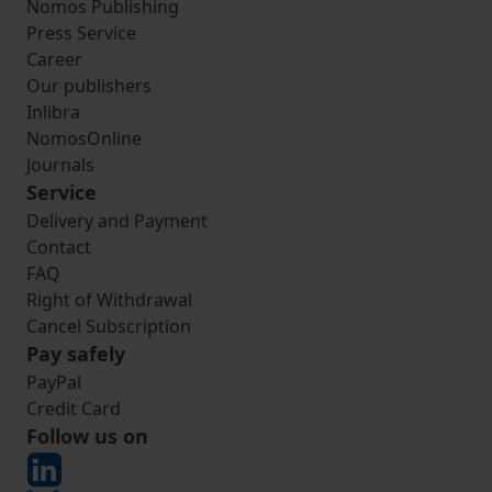
Nomos Publishing
Press Service
Career
Our publishers
Inlibra
NomosOnline
Journals
Service
Delivery and Payment
Contact
FAQ
Right of Withdrawal
Cancel Subscription
Pay safely
PayPal
Credit Card
Follow us on