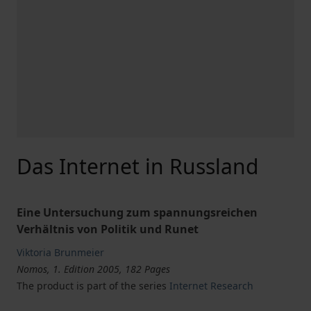
Das Internet in Russland
Eine Untersuchung zum spannungsreichen
Verhältnis von Politik und Runet
Viktoria Brunmeier
Nomos, 1. Edition 2005, 182 Pages
The product is part of the series
Internet Research