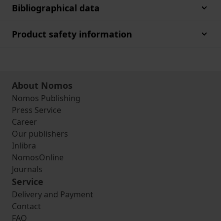
Bibliographical data
Product safety information
About Nomos
Nomos Publishing
Press Service
Career
Our publishers
Inlibra
NomosOnline
Journals
Service
Delivery and Payment
Contact
FAQ