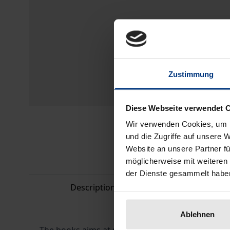
Zustimmung
Diese Webseite verwendet 
Wir verwenden Cookies, um I
und die Zugriffe auf unsere 
Website an unsere Partner fü
möglicherweise mit weiteren
der Dienste gesammelt habe
Description
Bibliogr
Ablehnen