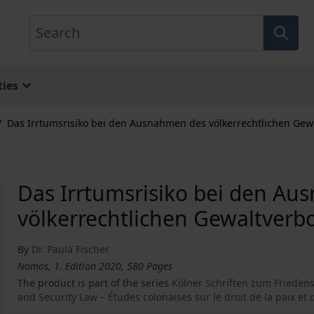
Search
ies
/
Das Irrtumsrisiko bei den Ausnahmen des völkerrechtlichen Gew
Das Irrtumsrisiko bei den A
völkerrechtlichen Gewaltverb
By
Dr. Paula Fischer
Nomos, 1. Edition 2020, 580 Pages
The product is part of the series
Kölner Schriften zum Friedens
and Security Law – Études colonaises sur le droit de la paix et 