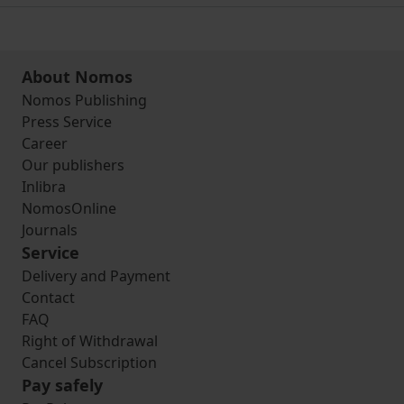
About Nomos
Nomos Publishing
Press Service
Career
Our publishers
Inlibra
NomosOnline
Journals
Service
Delivery and Payment
Contact
FAQ
Right of Withdrawal
Cancel Subscription
Pay safely