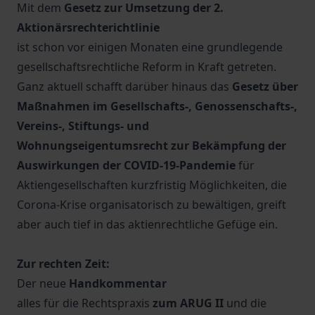
Mit dem
Gesetz zur Umsetzung der 2.
Aktionärsrechterichtlinie
ist schon vor einigen Monaten eine grundlegende
gesellschaftsrechtliche Reform in Kraft getreten.
Ganz aktuell schafft darüber hinaus das
Gesetz über
Maßnahmen im Gesellschafts-, Genossenschafts-,
Vereins-, Stiftungs- und
Wohnungseigentumsrecht zur Bekämpfung der
Auswirkungen der COVID-19-Pandemie
für
Aktiengesellschaften kurzfristig Möglichkeiten, die
Corona-Krise organisatorisch zu bewältigen, greift
aber auch tief in das aktienrechtliche Gefüge ein.
Zur rechten Zeit:
Der neue
Handkommentar
alles für die Rechtspraxis
zum ARUG II
und die