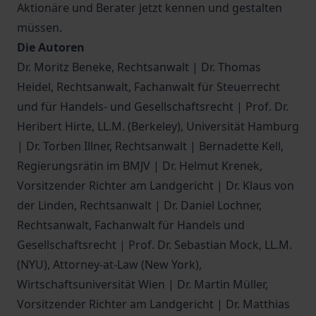
Aktionäre und Berater jetzt kennen und gestalten
müssen.
Die Autoren
Dr. Moritz Beneke, Rechtsanwalt | Dr. Thomas
Heidel, Rechtsanwalt, Fachanwalt für Steuerrecht
und für Handels- und Gesellschaftsrecht | Prof. Dr.
Heribert Hirte, LL.M. (Berkeley), Universität Hamburg
| Dr. Torben Illner, Rechtsanwalt | Bernadette Kell,
Regierungsrätin im BMJV | Dr. Helmut Krenek,
Vorsitzender Richter am Landgericht | Dr. Klaus von
der Linden, Rechtsanwalt | Dr. Daniel Lochner,
Rechtsanwalt, Fachanwalt für Handels und
Gesellschaftsrecht | Prof. Dr. Sebastian Mock, LL.M.
(NYU), Attorney-at-Law (New York),
Wirtschaftsuniversität Wien | Dr. Martin Müller,
Vorsitzender Richter am Landgericht | Dr. Matthias