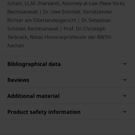
Schatz, LL.M. (Harvard), Attorney-at-Law (New York),
Rechtsanwalt | Dr. Uwe Schmidt, Vorsitzender
Richter am Oberlandesgericht | Dr. Sebastian
Schödel, Rechtsanwalt | Prof. Dr. Christoph
Terbrack, Notar, Honorarprofessor der RWTH
Aachen
Bibliographical data
Reviews
Additional material
Product safety information