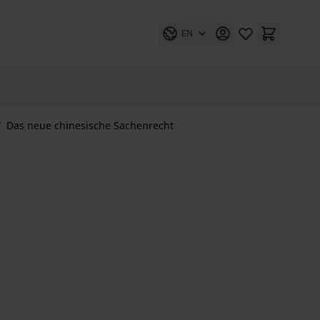
EN
/
Das neue chinesische Sachenrecht