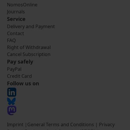
NomosOnline
Journals
Service
Delivery and Payment
Contact
FAQ
Right of Withdrawal
Cancel Subscription
Pay safely
PayPal
Credit Card
Follow us on
Imprint
|
General Terms and Conditions
|
Privacy