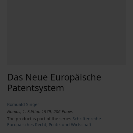
Das Neue Europäische
Patentsystem
Romuald Singer
Nomos, 1. Edition 1979, 206 Pages
The product is part of the series
Schriftenreihe
Europäisches Recht, Politik und Wirtschaft