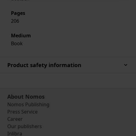
Pages
206
Medium
Book
Product safety information
About Nomos
Nomos Publishing
Press Service
Career
Our publishers
Inlibra