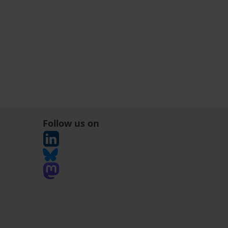
Follow us on