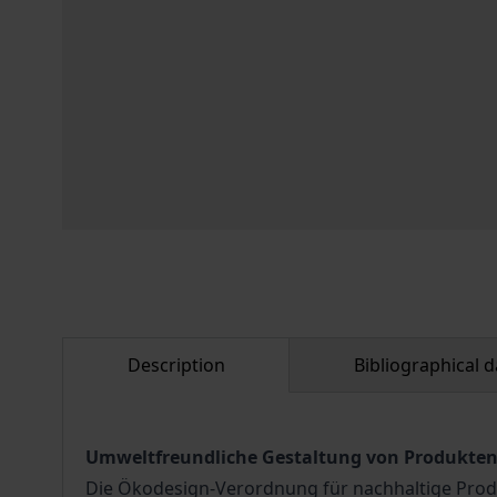
Description
Bibliographical d
Umweltfreundliche Gestaltung von Produkte
Die Ökodesign-Verordnung für nachhaltige Produ