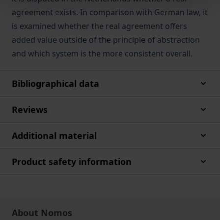
agreement exists. In comparison with German law, it
is examined whether the real agreement offers
added value outside of the principle of abstraction
and which system is the more consistent overall.
Bibliographical data
Reviews
Additional material
Product safety information
About Nomos