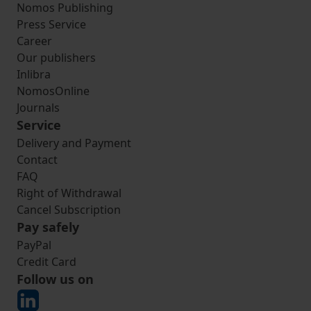
Nomos Publishing
Press Service
Career
Our publishers
Inlibra
NomosOnline
Journals
Service
Delivery and Payment
Contact
FAQ
Right of Withdrawal
Cancel Subscription
Pay safely
PayPal
Credit Card
Follow us on