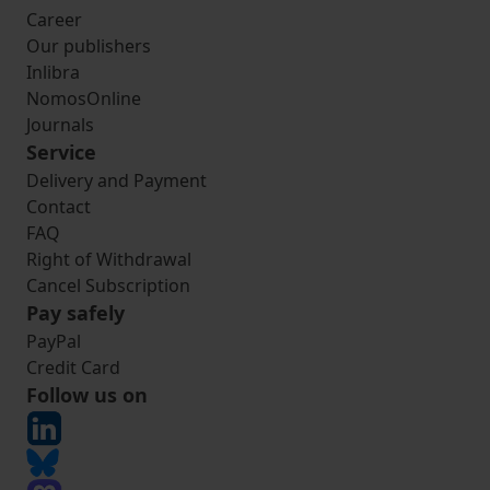
Career
Our publishers
Inlibra
NomosOnline
Journals
Service
Delivery and Payment
Contact
FAQ
Right of Withdrawal
Cancel Subscription
Pay safely
PayPal
Credit Card
Follow us on