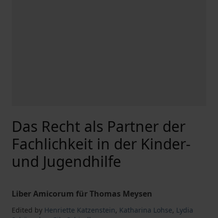
Das Recht als Partner der
Fachlichkeit in der Kinder-
und Jugendhilfe
Liber Amicorum für Thomas Meysen
Edited by
Henriette Katzenstein
,
Katharina Lohse
,
Lydia