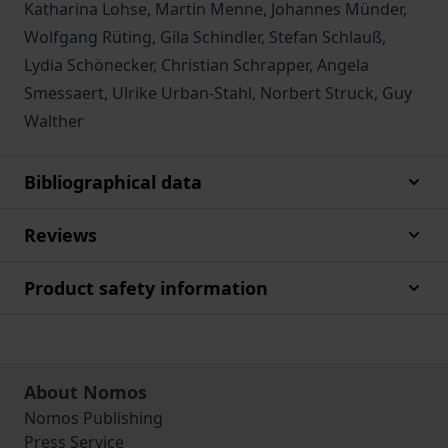
Katharina Lohse, Martin Menne, Johannes Münder,
Wolfgang Rüting, Gila Schindler, Stefan Schlauß,
Lydia Schönecker, Christian Schrapper, Angela
Smessaert, Ulrike Urban-Stahl, Norbert Struck, Guy
Walther
Bibliographical data
Reviews
Product safety information
About Nomos
Nomos Publishing
Press Service