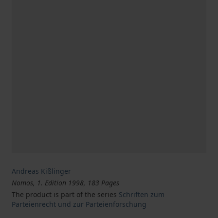
Andreas Kißlinger
Nomos, 1. Edition 1998, 183 Pages
The product is part of the series
Schriften zum
Parteienrecht und zur Parteienforschung