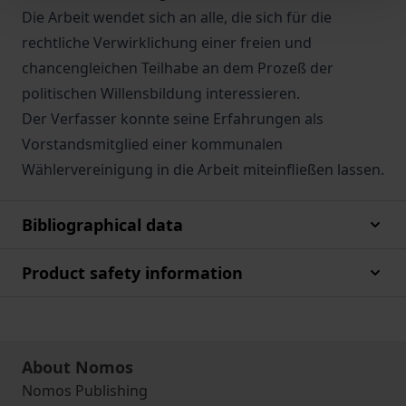
Die Arbeit wendet sich an alle, die sich für die
rechtliche Verwirklichung einer freien und
chancengleichen Teilhabe an dem Prozeß der
politischen Willensbildung interessieren.
Der Verfasser konnte seine Erfahrungen als
Vorstandsmitglied einer kommunalen
Wählervereinigung in die Arbeit miteinfließen lassen.
Bibliographical data
Product safety information
About Nomos
Nomos Publishing