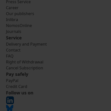
Press Service
Career
Our publishers
Inlibra
NomosOnline
Journals
Service
Delivery and Payment
Contact
FAQ
Right of Withdrawal
Cancel Subscription
Pay safely
PayPal
Credit Card
Follow us on