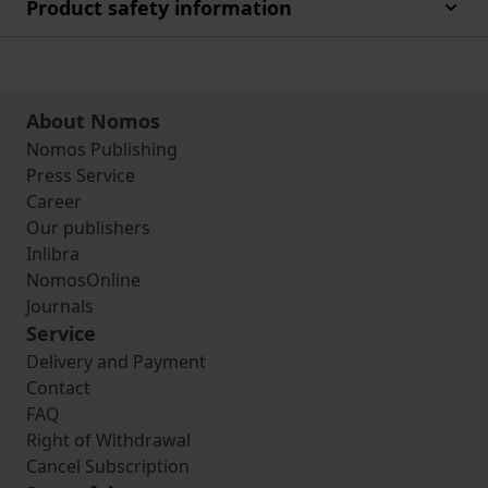
Product safety information
About Nomos
Nomos Publishing
Press Service
Career
Our publishers
Inlibra
NomosOnline
Journals
Service
Delivery and Payment
Contact
FAQ
Right of Withdrawal
Cancel Subscription