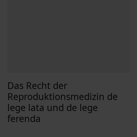
Das Recht der
Reproduktionsmedizin de
lege lata und de lege
ferenda