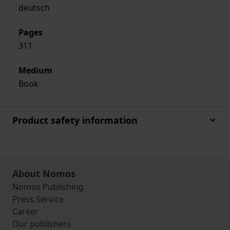
deutsch
Pages
311
Medium
Book
Product safety information
About Nomos
Nomos Publishing
Press Service
Career
Our publishers