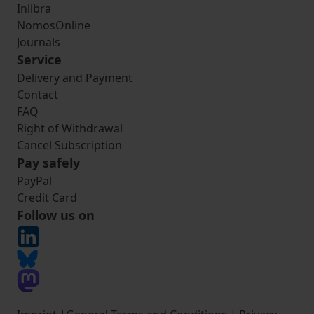
Inlibra
NomosOnline
Journals
Service
Delivery and Payment
Contact
FAQ
Right of Withdrawal
Cancel Subscription
Pay safely
PayPal
Credit Card
Follow us on