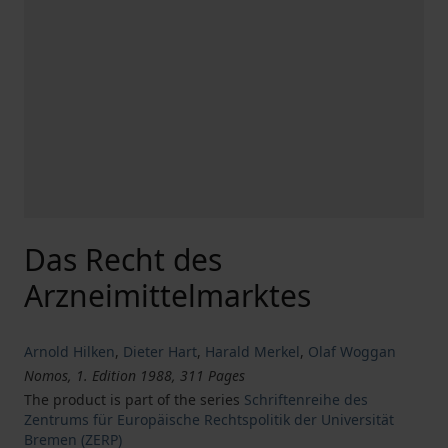
Das Recht des
Arzneimittelmarktes
Arnold Hilken
,
Dieter Hart
,
Harald Merkel
,
Olaf Woggan
Nomos, 1. Edition 1988, 311 Pages
The product is part of the series
Schriftenreihe des
Zentrums für Europäische Rechtspolitik der Universität
Bremen (ZERP)