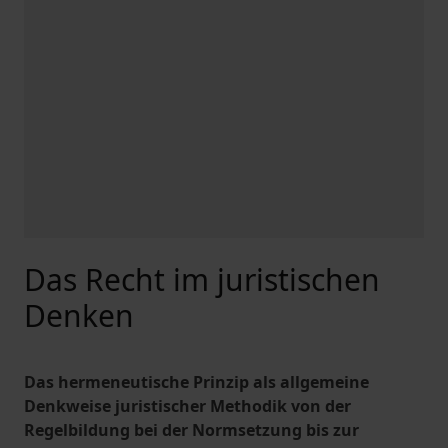
Das Recht im juristischen
Denken
Das hermeneutische Prinzip als allgemeine
Denkweise juristischer Methodik von der
Regelbildung bei der Normsetzung bis zur