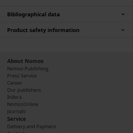
Bibliographical data
Product safety information
About Nomos
Nomos Publishing
Press Service
Career
Our publishers
Inlibra
NomosOnline
Journals
Service
Delivery and Payment