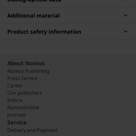
Additional material
Product safety information
About Nomos
Nomos Publishing
Press Service
Career
Our publishers
Inlibra
NomosOnline
Journals
Service
Delivery and Payment