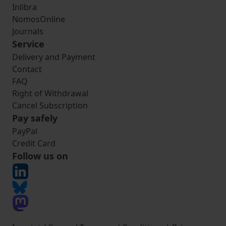
Inlibra
NomosOnline
Journals
Service
Delivery and Payment
Contact
FAQ
Right of Withdrawal
Cancel Subscription
Pay safely
PayPal
Credit Card
Follow us on