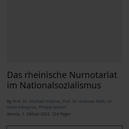
Das rheinische Nurnotariat
im Nationalsozialismus
By
Prof. Dr. Michael Kißener
,
Prof. Dr. Andreas Roth
,
Dr.
Vaios Kalogrias
,
Philipp Martin
Nomos, 1. Edition 2023, 524 Pages