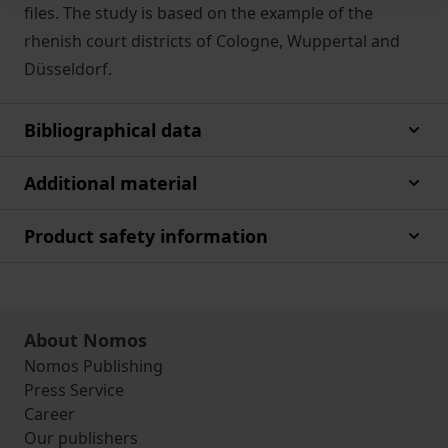
files. The study is based on the example of the
rhenish court districts of Cologne, Wuppertal and
Düsseldorf.
Bibliographical data
Additional material
Product safety information
About Nomos
Nomos Publishing
Press Service
Career
Our publishers