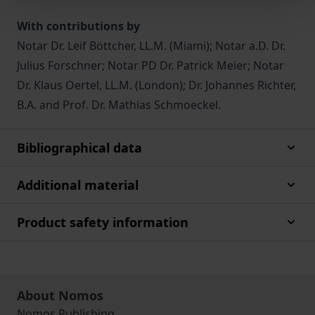
With contributions by
Notar Dr. Leif Böttcher, LL.M. (Miami); Notar a.D. Dr.
Julius Forschner; Notar PD Dr. Patrick Meier; Notar
Dr. Klaus Oertel, LL.M. (London); Dr. Johannes Richter,
B.A. and Prof. Dr. Mathias Schmoeckel.
Bibliographical data
Additional material
Product safety information
About Nomos
Nomos Publishing