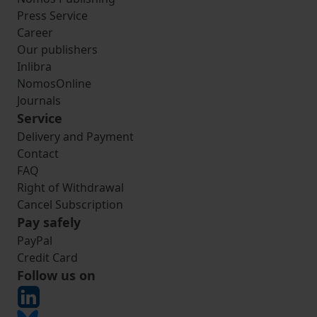
Press Service
Career
Our publishers
Inlibra
NomosOnline
Journals
Service
Delivery and Payment
Contact
FAQ
Right of Withdrawal
Cancel Subscription
Pay safely
PayPal
Credit Card
Follow us on