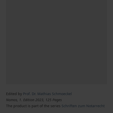
Edited by
Prof. Dr. Mathias Schmoeckel
Nomos, 1. Edition 2023, 125 Pages
The product is part of the series
Schriften zum Notarrecht