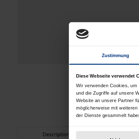
Zustimmung
Diese Webseite verwendet 
Wir verwenden Cookies, um I
und die Zugriffe auf unsere 
Website an unsere Partner fü
möglicherweise mit weiteren
der Dienste gesammelt habe
Description
Bibliogr