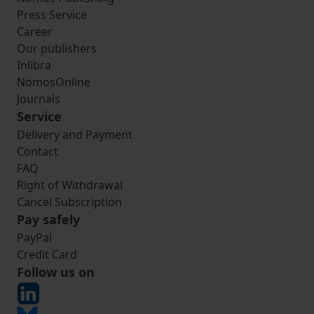
Press Service
Career
Our publishers
Inlibra
NomosOnline
Journals
Service
Delivery and Payment
Contact
FAQ
Right of Withdrawal
Cancel Subscription
Pay safely
PayPal
Credit Card
Follow us on