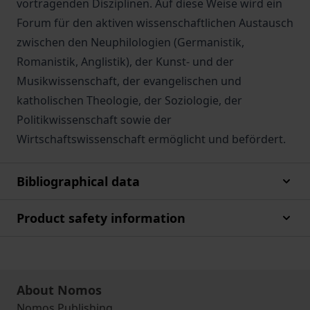
vortragenden Disziplinen. Auf diese Weise wird ein
Forum für den aktiven wissenschaftlichen Austausch
zwischen den Neuphilologien (Germanistik,
Romanistik, Anglistik), der Kunst- und der
Musikwissenschaft, der evangelischen und
katholischen Theologie, der Soziologie, der
Politikwissenschaft sowie der
Wirtschaftswissenschaft ermöglicht und befördert.
Bibliographical data
Product safety information
About Nomos
Nomos Publishing