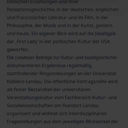
biblischen Erzählungen und ihrer
Rezeptionsgeschichte, in der deutschen, englischen
und französischen Literatur und im Film, in der
Philosophie, der Musik und in der Kunst, gestern
und heute. Ein eigener Blick wird auf die Idealtypik
der ‚First Lady‘ in der politischen Kultur der USA
geworfen.
Die
Landauer Beiträge zur Kultur- und Sozialgeschichte
dokumentieren Ergebnisse regelmäßig
stattfindender Ringvorlesungen an der Universität
Koblenz-Landau. Die öffentliche Vortragsreihe wird
als fester Bestandteil der universitären
Veranstaltungskultur vom Fachbereich Kultur- und
Sozialwissenschaften am Standort Landau
organisiert und widmet sich interdisziplinären
Fragestellungen aus dem jeweiligen Blickwinkel der