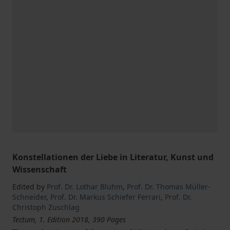
Konstellationen der Liebe in Literatur, Kunst und
Wissenschaft
Edited by
Prof. Dr. Lothar Bluhm
,
Prof. Dr. Thomas Müller-
Schneider
,
Prof. Dr. Markus Schiefer Ferrari
,
Prof. Dr.
Christoph Zuschlag
Tectum, 1. Edition 2018, 390 Pages