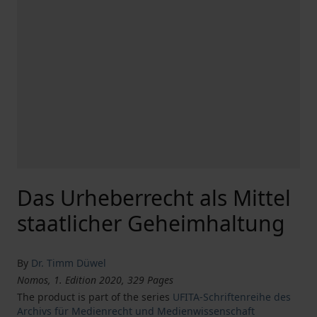
Das Urheberrecht als Mittel
staatlicher Geheimhaltung
By
Dr. Timm Düwel
Nomos, 1. Edition 2020, 329 Pages
The product is part of the series
UFITA-Schriftenreihe des
Archivs für Medienrecht und Medienwissenschaft