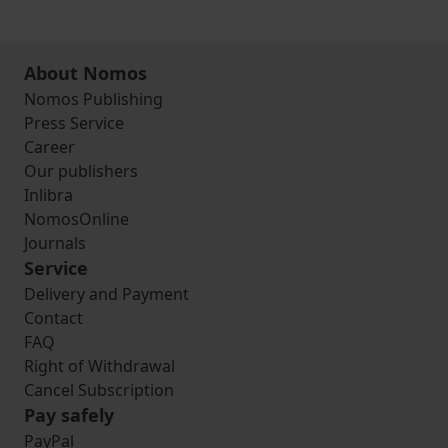
About Nomos
Nomos Publishing
Press Service
Career
Our publishers
Inlibra
NomosOnline
Journals
Service
Delivery and Payment
Contact
FAQ
Right of Withdrawal
Cancel Subscription
Pay safely
PayPal