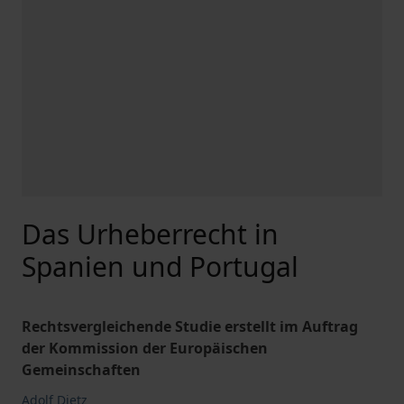
Das Urheberrecht in
Spanien und Portugal
Rechtsvergleichende Studie erstellt im Auftrag
der Kommission der Europäischen
Gemeinschaften
Adolf Dietz