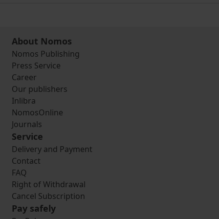
About Nomos
Nomos Publishing
Press Service
Career
Our publishers
Inlibra
NomosOnline
Journals
Service
Delivery and Payment
Contact
FAQ
Right of Withdrawal
Cancel Subscription
Pay safely