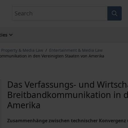
Search
ies
l Property & Media Law
/
Entertainment & Media Law
kommunikation in den Vereinigten Staaten von Amerika
Das Verfassungs- und Wirtsch
Breitbandkommunikation in d
Amerika
Zusammenhänge zwischen technischer Konvergenz