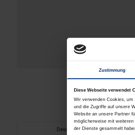
Zustimmung
Diese Webseite verwendet 
Wir verwenden Cookies, um I
und die Zugriffe auf unsere 
Website an unsere Partner fü
möglicherweise mit weiteren
der Dienste gesammelt habe
Description