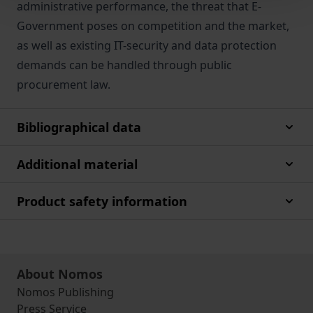
administrative performance, the threat that E-
Government poses on competition and the market,
as well as existing IT-security and data protection
demands can be handled through public
procurement law.
Bibliographical data
Additional material
Product safety information
About Nomos
Nomos Publishing
Press Service