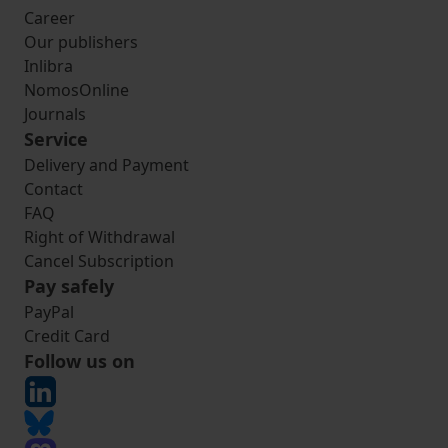
Career
Our publishers
Inlibra
NomosOnline
Journals
Service
Delivery and Payment
Contact
FAQ
Right of Withdrawal
Cancel Subscription
Pay safely
PayPal
Credit Card
Follow us on