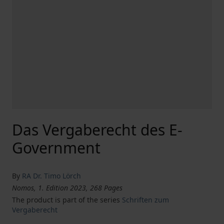
Das Vergaberecht des E-
Government
By
RA Dr. Timo Lörch
Nomos, 1. Edition 2023, 268 Pages
The product is part of the series
Schriften zum
Vergaberecht