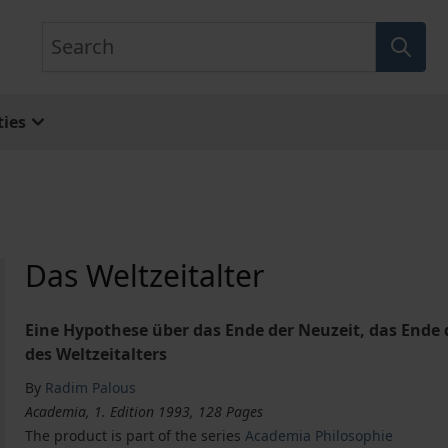
Search
ies
Das Weltzeitalter
Eine Hypothese über das Ende der Neuzeit, das Ende
des Weltzeitalters
By
Radim Palous
Academia, 1. Edition 1993, 128 Pages
The product is part of the series
Academia Philosophie