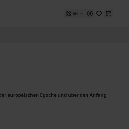
EN
 der europäischen Epoche und über den Anfang