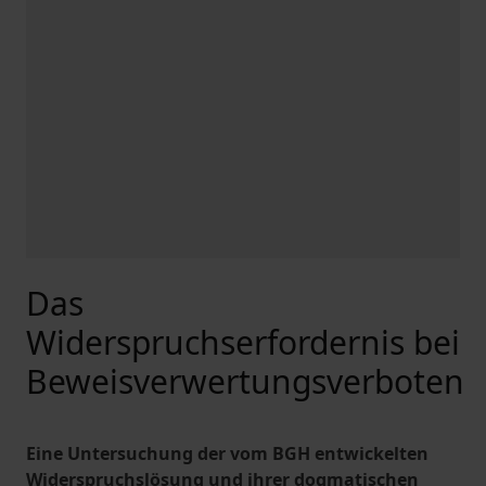
Das
Widerspruchserfordernis bei
Beweisverwertungsverboten
Eine Untersuchung der vom BGH entwickelten
Widerspruchslösung und ihrer dogmatischen