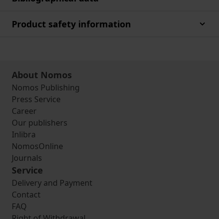
Product safety information
About Nomos
Nomos Publishing
Press Service
Career
Our publishers
Inlibra
NomosOnline
Journals
Service
Delivery and Payment
Contact
FAQ
Right of Withdrawal