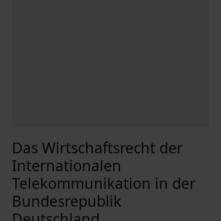
Das Wirtschaftsrecht der
Internationalen
Telekommunikation in der
Bundesrepublik
Deutschland