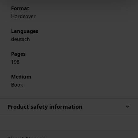
Format
Hardcover
Languages
deutsch
Pages
198
Medium
Book
Product safety information