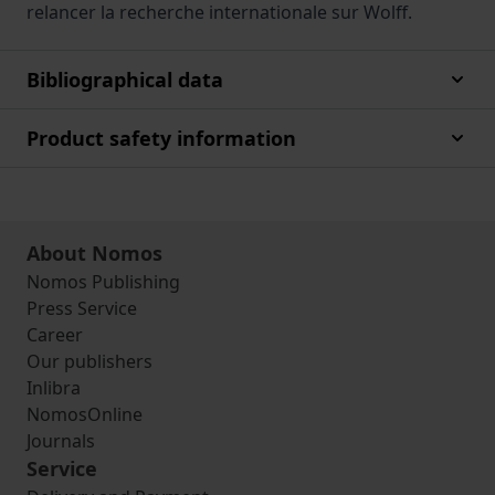
relancer la recherche internationale sur Wolff.
Bibliographical data
Product safety information
About Nomos
Nomos Publishing
Press Service
Career
Our publishers
Inlibra
NomosOnline
Journals
Service