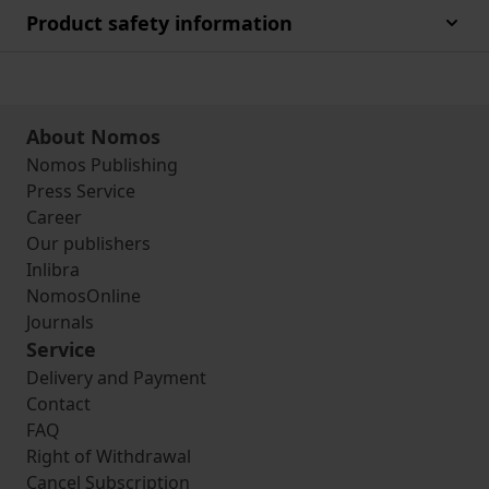
Product safety information
About Nomos
Nomos Publishing
Press Service
Career
Our publishers
Inlibra
NomosOnline
Journals
Service
Delivery and Payment
Contact
FAQ
Right of Withdrawal
Cancel Subscription