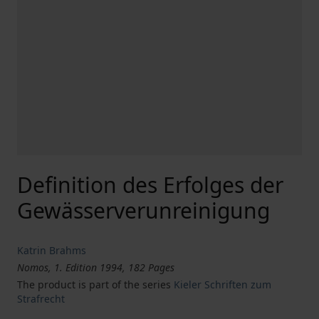
Definition des Erfolges der
Gewässerverunreinigung
Katrin Brahms
Nomos, 1. Edition 1994, 182 Pages
The product is part of the series
Kieler Schriften zum
Strafrecht