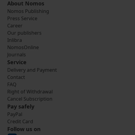
About Nomos
Nomos Publishing
Press Service
Career
Our publishers
Inlibra
NomosOnline
Journals
Service
Delivery and Payment
Contact
FAQ
Right of Withdrawal
Cancel Subscription
Pay safely
PayPal
Credit Card
Follow us on