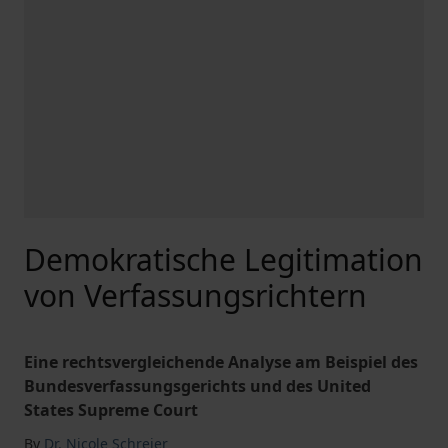
Demokratische Legitimation
von Verfassungsrichtern
Eine rechtsvergleichende Analyse am Beispiel des
Bundesverfassungsgerichts und des United
States Supreme Court
By
Dr. Nicole Schreier