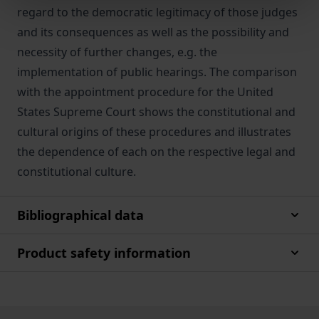
regard to the democratic legitimacy of those judges
and its consequences as well as the possibility and
necessity of further changes, e.g. the
implementation of public hearings. The comparison
with the appointment procedure for the United
States Supreme Court shows the constitutional and
cultural origins of these procedures and illustrates
the dependence of each on the respective legal and
constitutional culture.
Bibliographical data
Product safety information