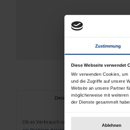
Zustimmung
Diese Webseite verwendet 
Wir verwenden Cookies, um I
und die Zugriffe auf unsere 
Website an unsere Partner fü
möglicherweise mit weiteren
Description
der Dienste gesammelt habe
Ob es Verbrauch und Nachhaltigkeit von Energie
Ablehnen