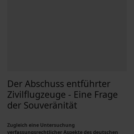
Der Abschuss entführter
Zivilflugzeuge - Eine Frage
der Souveränität
Zugleich eine Untersuchung
verfassungsrechtlicher Aspekte des deutschen