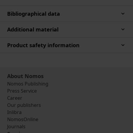
Bibliographical data
Additional material
Product safety information
About Nomos
Nomos Publishing
Press Service
Career
Our publishers
Inlibra
NomosOnline
Journals