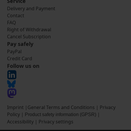
Service
Delivery and Payment
Contact
FAQ
Right of Withdrawal
Cancel Subscription
Pay safely
PayPal
Credit Card
Follow us on
Imprint
|
General Terms and Conditions
|
Privacy
Policy
|
|
Product safety information (GPSR)
Accessibility
|
Privacy settings