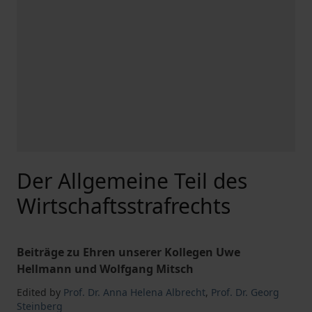
Der Allgemeine Teil des
Wirtschaftsstrafrechts
Beiträge zu Ehren unserer Kollegen Uwe
Hellmann und Wolfgang Mitsch
Edited by
Prof. Dr. Anna Helena Albrecht
,
Prof. Dr. Georg
Steinberg