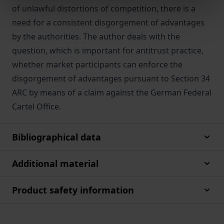
of unlawful distortions of competition, there is a
need for a consistent disgorgement of advantages
by the authorities. The author deals with the
question, which is important for antitrust practice,
whether market participants can enforce the
disgorgement of advantages pursuant to Section 34
ARC by means of a claim against the German Federal
Cartel Office.
Bibliographical data
Additional material
Product safety information