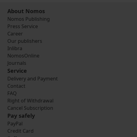
About Nomos
Nomos Publishing
Press Service
Career
Our publishers
Inlibra
NomosOnline
Journals
Service
Delivery and Payment
Contact
FAQ
Right of Withdrawal
Cancel Subscription
Pay safely
PayPal
Credit Card