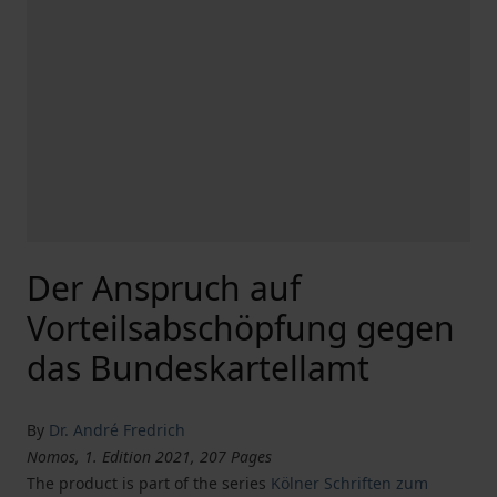
Der Anspruch auf
Vorteilsabschöpfung gegen
das Bundeskartellamt
By
Dr. André Fredrich
Nomos, 1. Edition 2021, 207 Pages
The product is part of the series
Kölner Schriften zum