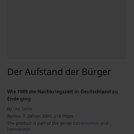
Der Aufstand der Bürger
Wie 1989 die Nachkriegszeit in Deutschland zu
Ende ging
By
Uta Stolle
Nomos, 1. Edition 2001, 318 Pages
The product is part of the series
Extremismus und
Demokratie