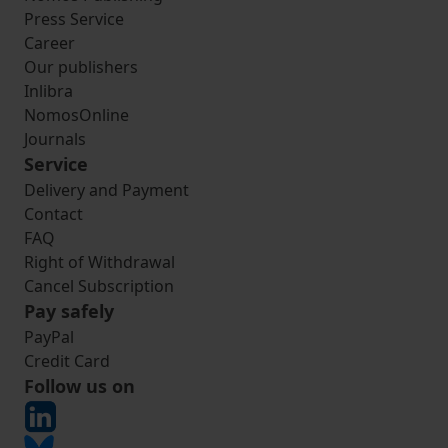
Press Service
Career
Our publishers
Inlibra
NomosOnline
Journals
Service
Delivery and Payment
Contact
FAQ
Right of Withdrawal
Cancel Subscription
Pay safely
PayPal
Credit Card
Follow us on