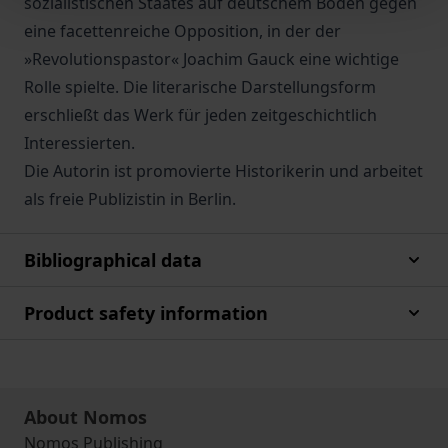
sozialistischen Staates auf deutschem Boden gegen
eine facettenreiche Opposition, in der der
»Revolutionspastor« Joachim Gauck eine wichtige
Rolle spielte. Die literarische Darstellungsform
erschließt das Werk für jeden zeitgeschichtlich
Interessierten.
Die Autorin ist promovierte Historikerin und arbeitet
als freie Publizistin in Berlin.
Bibliographical data
Product safety information
About Nomos
Nomos Publishing