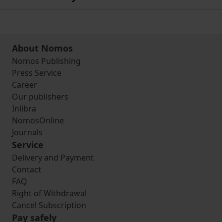
About Nomos
Nomos Publishing
Press Service
Career
Our publishers
Inlibra
NomosOnline
Journals
Service
Delivery and Payment
Contact
FAQ
Right of Withdrawal
Cancel Subscription
Pay safely