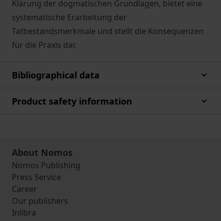
Klärung der dogmatischen Grundlagen, bietet eine
systematische Erarbeitung der
Tatbestandsmerkmale und stellt die Konsequenzen
für die Praxis dar.
Bibliographical data
Product safety information
About Nomos
Nomos Publishing
Press Service
Career
Our publishers
Inlibra