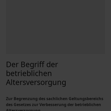
Der Begriff der
betrieblichen
Altersversorgung
Zur Begrenzung des sachlichen Geltungsbereichs
des Gesetzes zur Verbesserung der betrieblichen
Altersversorgung