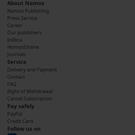
About Nomos
Nomos Publishing
Press Service
Career
Our publishers
Inlibra
NomosOnline
Journals
Service
Delivery and Payment
Contact
FAQ
Right of Withdrawal
Cancel Subscription
Pay safely
PayPal
Credit Card
Follow us on