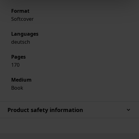
Format
Softcover
Languages
deutsch
Pages
170
Medium
Book
Product safety information