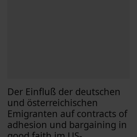
Der Einfluß der deutschen
und österreichischen
Emigranten auf contracts of
adhesion und bargaining in
good faith im US-