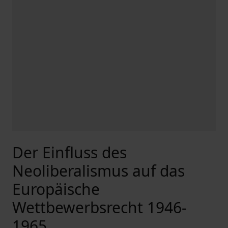
Der Einfluss des
Neoliberalismus auf das
Europäische
Wettbewerbsrecht 1946-
1965