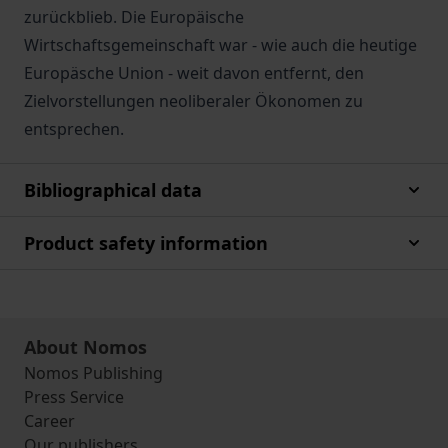
zurückblieb. Die Europäische
Wirtschaftsgemeinschaft war - wie auch die heutige
Europäsche Union - weit davon entfernt, den
Zielvorstellungen neoliberaler Ökonomen zu
entsprechen.
Bibliographical data
Product safety information
About Nomos
Nomos Publishing
Press Service
Career
Our publishers