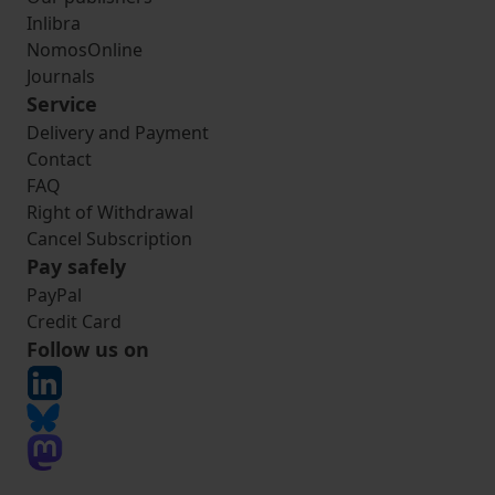
Inlibra
NomosOnline
Journals
Service
Delivery and Payment
Contact
FAQ
Right of Withdrawal
Cancel Subscription
Pay safely
PayPal
Credit Card
Follow us on