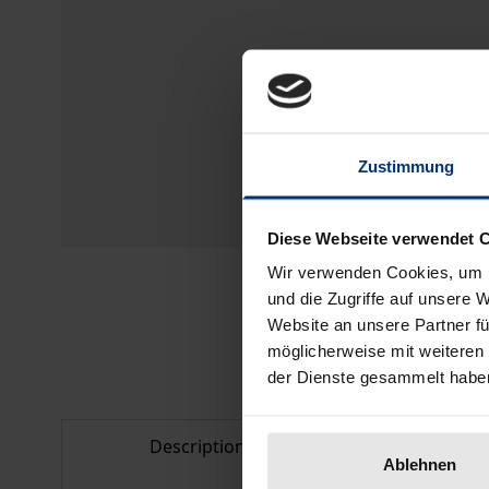
Zustimmung
Diese Webseite verwendet 
Wir verwenden Cookies, um I
und die Zugriffe auf unsere 
Website an unsere Partner fü
möglicherweise mit weiteren
der Dienste gesammelt habe
Description
Bibliogr
Ablehnen