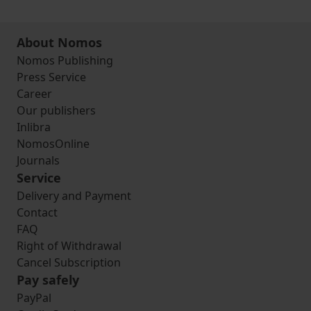
About Nomos
Nomos Publishing
Press Service
Career
Our publishers
Inlibra
NomosOnline
Journals
Service
Delivery and Payment
Contact
FAQ
Right of Withdrawal
Cancel Subscription
Pay safely
PayPal