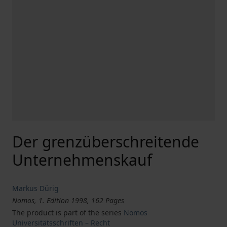
Der grenzüberschreitende
Unternehmenskauf
Markus Dürig
Nomos, 1. Edition 1998, 162 Pages
The product is part of the series
Nomos
Universitätsschriften – Recht