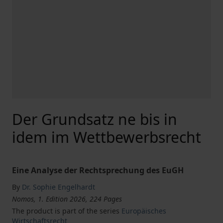
Der Grundsatz ne bis in
idem im Wettbewerbsrecht
Eine Analyse der Rechtsprechung des EuGH
By
Dr. Sophie Engelhardt
Nomos, 1. Edition 2026, 224 Pages
The product is part of the series
Europäisches
Wirtschaftsrecht