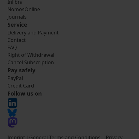
Inlibra
NomosOnline
Journals
Service
Delivery and Payment
Contact
FAQ
Right of Withdrawal
Cancel Subscription
Pay safely
PayPal
Credit Card
Follow us on
Imprint
|
General Terms and Conditions
|
Privacy