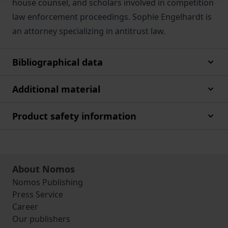
house counsel, and scholars involved in competition
law enforcement proceedings. Sophie Engelhardt is
an attorney specializing in antitrust law.
Bibliographical data
Additional material
Product safety information
About Nomos
Nomos Publishing
Press Service
Career
Our publishers